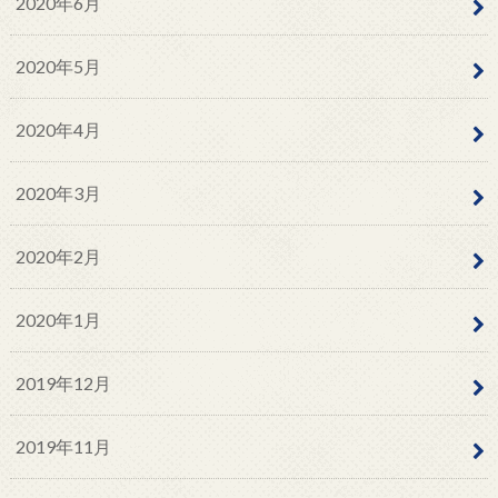
2020年6月
2020年5月
2020年4月
2020年3月
2020年2月
2020年1月
2019年12月
2019年11月