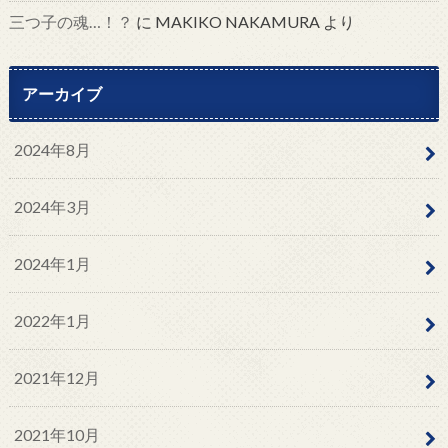
三つ子の魂…！？
に
MAKIKO NAKAMURA
より
アーカイブ
2024年8月
2024年3月
2024年1月
2022年1月
2021年12月
2021年10月