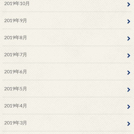
2019年10月
2019年9月
2019年8月
2019年7月
2019年6月
2019年5月
2019年4月
2019年3月