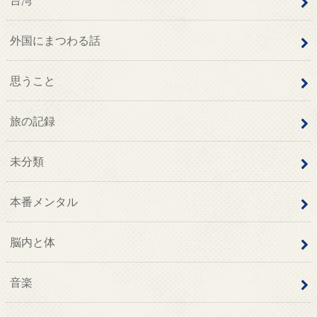
外国にまつわる話
思うこと
旅の記録
未分類
本番メンタル
脳内と体
音楽