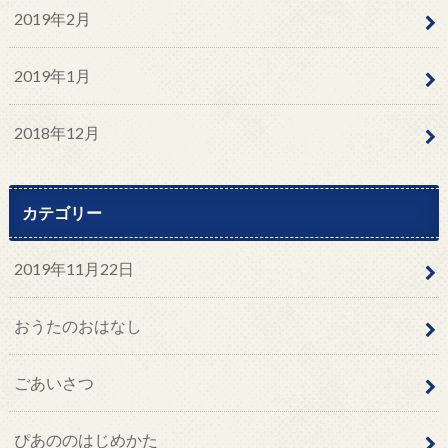
2019年2月
2019年1月
2018年12月
カテゴリー
2019年11月22日
おうたのおはなし
ごあいさつ
ぴあののはじめかた