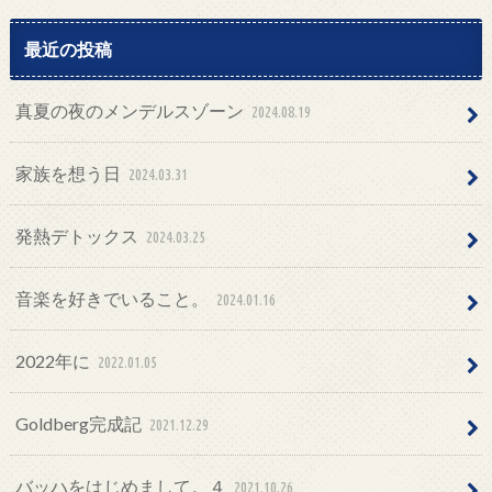
最近の投稿
真夏の夜のメンデルスゾーン
2024.08.19
家族を想う日
2024.03.31
発熱デトックス
2024.03.25
音楽を好きでいること。
2024.01.16
2022年に
2022.01.05
Goldberg完成記
2021.12.29
バッハをはじめまして。４
2021.10.26