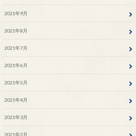
2021年9月
2021年8月
2021年7月
2021年6月
2021年5月
2021年4月
2021年3月
2021年2月