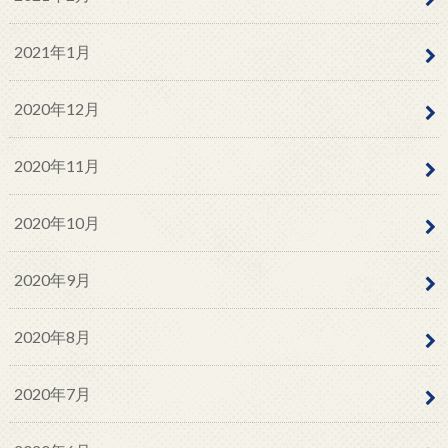
2021年1月
2020年12月
2020年11月
2020年10月
2020年9月
2020年8月
2020年7月