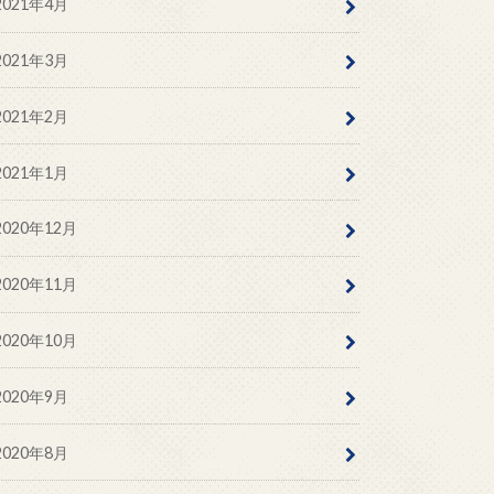
2021年4月
2021年3月
2021年2月
2021年1月
2020年12月
2020年11月
2020年10月
2020年9月
2020年8月