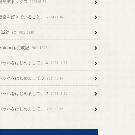
発熱デトックス
2024.03.25
音楽を好きでいること。
2024.01.16
2022年に
2022.01.05
Goldberg完成記
2021.12.29
バッハをはじめまして。４
2021.10.26
バッハをはじめまして３
2021.10.15
バッハをはじめまして。２
2021.10.13
バッハをはじめまして。
2021.10.02