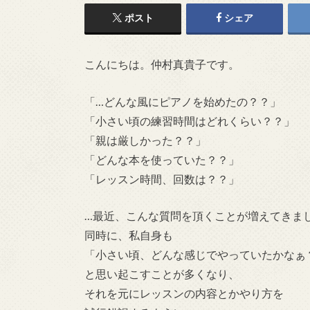
ポスト
シェア
こんにちは。仲村真貴子です。
「…どんな風にピアノを始めたの？？」
「小さい頃の練習時間はどれくらい？？」
「親は厳しかった？？」
「どんな本を使っていた？？」
「レッスン時間、回数は？？」
…最近、こんな質問を頂くことが増えてきま
同時に、私自身も
「小さい頃、どんな感じでやっていたかなぁ
と思い起こすことが多くなり、
それを元にレッスンの内容とかやり方を