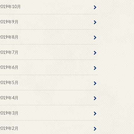
2019年10月
2019年9月
2019年8月
2019年7月
2019年6月
2019年5月
2019年4月
2019年3月
2019年2月