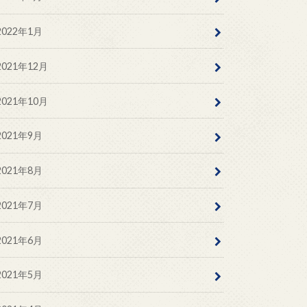
2022年1月
2021年12月
2021年10月
2021年9月
2021年8月
2021年7月
2021年6月
2021年5月