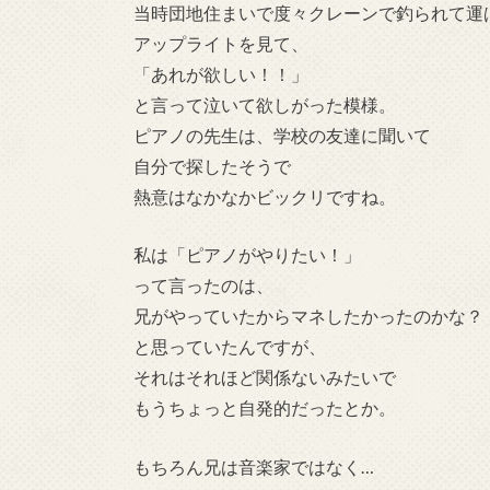
当時団地住まいで度々クレーンで釣られて運
アップライトを見て、
「あれが欲しい！！」
と言って泣いて欲しがった模様。
ピアノの先生は、学校の友達に聞いて
自分で探したそうで
熱意はなかなかビックリですね。
私は「ピアノがやりたい！」
って言ったのは、
兄がやっていたからマネしたかったのかな？
と思っていたんですが、
それはそれほど関係ないみたいで
もうちょっと自発的だったとか。
もちろん兄は音楽家ではなく…