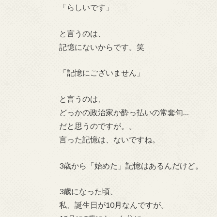
「らしいです」
と言うのは、
記憶にないからです。笑
「記憶にございません」
と言うのは、
どっかの政治家か酔っ払いの常套句…
だと思うのですが。。
言った記憶は、ないですね。
3歳から「始めた」記憶はあるんだけど。
3歳になった頃、
私、誕生日が10月なんですが。