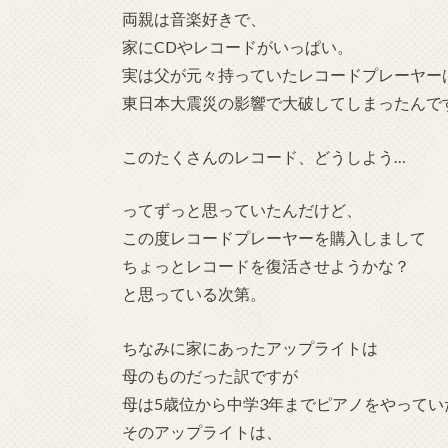
両親は音楽好きで、
家にCDやレコードがいっぱい。
実は父が元々持っていたレコードプレーヤー
東日本大震災の影響で大破してしまったんで
このたくさんのレコード、どうしよう…
ってずっと思っていたんだけど、
この度レコードプレーヤーを購入しまして
ちょっとレコードを復活させようかな？
と思っている次第。
ちなみに家にあったアップライトは
母のものだった訳ですが
母は5歳位から中学3年までピアノをやってい
そのアップライトは、