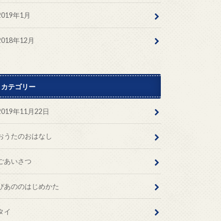
2019年1月
2018年12月
カテゴリー
2019年11月22日
おうたのおはなし
ごあいさつ
ぴあののはじめかた
タイ