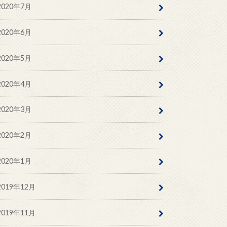
2020年7月
2020年6月
2020年5月
2020年4月
2020年3月
2020年2月
2020年1月
2019年12月
2019年11月