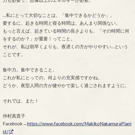
…私にとって大切なことは、「集中できるかどうか」。
要するに、起きる時間と寝る時間は、あんまり関係ない。
もっと言えば、起きている時間の長さよりも、「その時間に何
をするのか？」が重要！ってこと。
それが、私は朝早くよりも、夜遅くの方がやりやすい…という
ことです。
集中力。集中できること。
これが私にとっての、何よりの充実感ですかね。
どうか、夜型人間の方が健やかで楽しく過ごされますように。
それでは、また！
仲村真貴子
Facebook→
https://www.facebook.com/MakikoNakamuraPiani
st/