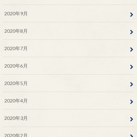
2020年9月
2020年8月
2020年7月
2020年6月
2020年5月
2020年4月
2020年3月
2020年2月