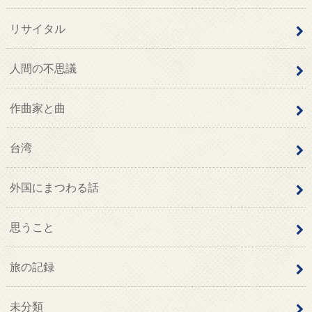
リサイタル
人間の不思議
作曲家と曲
台湾
外国にまつわる話
思うこと
旅の記録
未分類