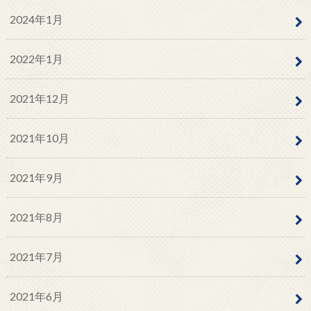
2024年1月
2022年1月
2021年12月
2021年10月
2021年9月
2021年8月
2021年7月
2021年6月