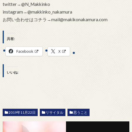
twitter→@N_Makkinko
instagram→@makkinko_nakamura
お問い合わせはコチラ→mail@makikonakamura.com
共有:
Facebook
X
いいね:
2019年11月22日
リサイタル
思うこと