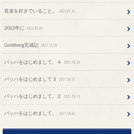
音楽を好きでいること。
2024.01.16
2022年に
2022.01.05
Goldberg完成記
2021.12.29
バッハをはじめまして。４
2021.10.26
バッハをはじめまして３
2021.10.15
バッハをはじめまして。２
2021.10.13
バッハをはじめまして。
2021.10.02