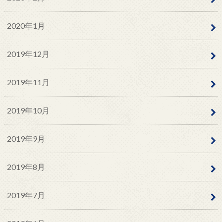
2020年1月
2019年12月
2019年11月
2019年10月
2019年9月
2019年8月
2019年7月