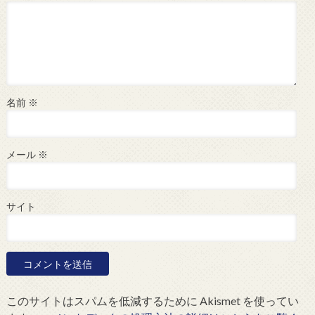
名前
※
メール
※
サイト
このサイトはスパムを低減するために Akismet を使ってい