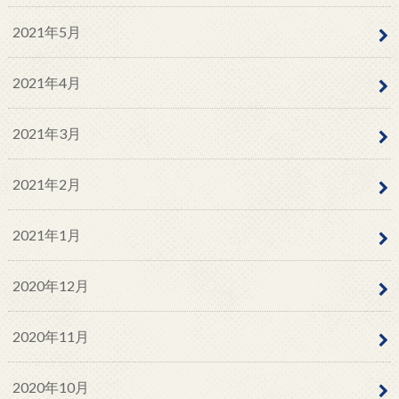
2021年5月
2021年4月
2021年3月
2021年2月
2021年1月
2020年12月
2020年11月
2020年10月