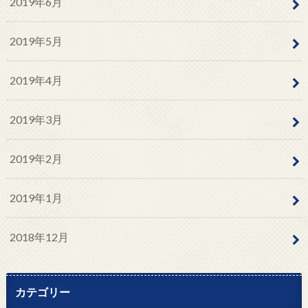
2019年6月
2019年5月
2019年4月
2019年3月
2019年2月
2019年1月
2018年12月
カテゴリー