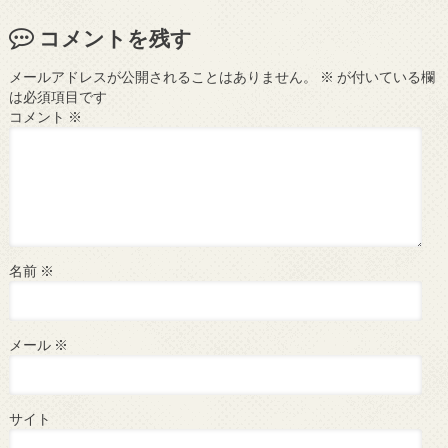
コメントを残す
メールアドレスが公開されることはありません。
※
が付いている欄
は必須項目です
コメント
※
名前
※
メール
※
サイト