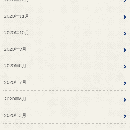
2020年11月
2020年10月
2020年9月
2020年8月
2020年7月
2020年6月
2020年5月