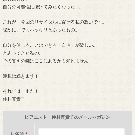
自分の可能性に賭けてみたくなった…」
これが、今回のリサイタルに寄せる私の想いです。
秘かに、でもハッキリとあったもの。
自分を信じることのできる「自信」が欲しい…
と思ってきた私の、
その答えの鍵はここにあるかも知れません。
連載は続きます！
それでは、また！
仲村真貴子
ピアニスト 仲村真貴子のメールマガジン
お名前
*