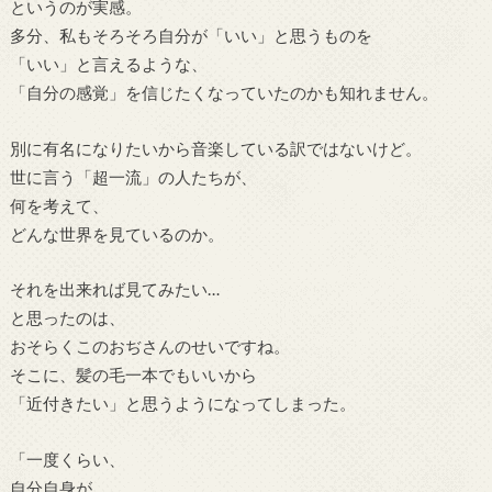
というのが実感。
多分、私もそろそろ自分が「いい」と思うものを
「いい」と言えるような、
「自分の感覚」を信じたくなっていたのかも知れません。
別に有名になりたいから音楽している訳ではないけど。
世に言う「超一流」の人たちが、
何を考えて、
どんな世界を見ているのか。
それを出来れば見てみたい…
と思ったのは、
おそらくこのおぢさんのせいですね。
そこに、髪の毛一本でもいいから
「近付きたい」と思うようになってしまった。
「一度くらい、
自分自身が、