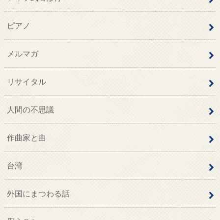
ピアノ
メルマガ
リサイタル
人間の不思議
作曲家と曲
台湾
外国にまつわる話