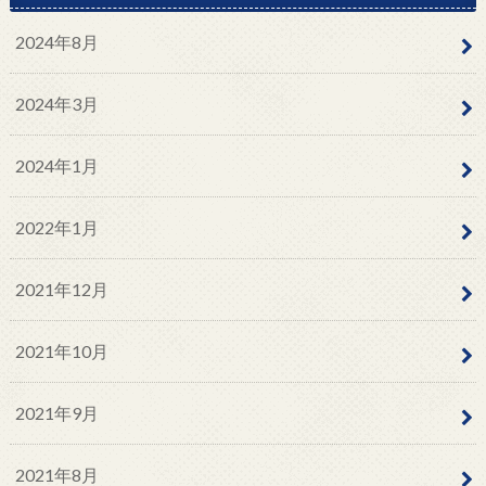
2024年8月
2024年3月
2024年1月
2022年1月
2021年12月
2021年10月
2021年9月
2021年8月