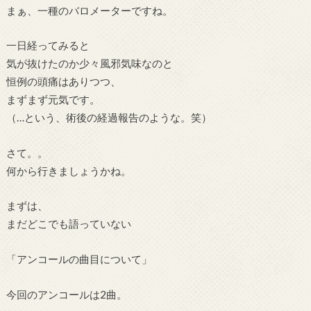
まぁ、一種のバロメーターですね。
一日経ってみると
気が抜けたのか少々風邪気味なのと
恒例の頭痛はありつつ、
まずまず元気です。
（…という、術後の経過報告のような。笑）
さて。。
何から行きましょうかね。
まずは、
まだどこでも語っていない
「アンコールの曲目について」
今回のアンコールは2曲。