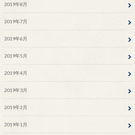
2019年8月
2019年7月
2019年6月
2019年5月
2019年4月
2019年3月
2019年2月
2019年1月