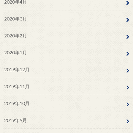
2020年4月
2020年3月
2020年2月
2020年1月
2019年12月
2019年11月
2019年10月
2019年9月