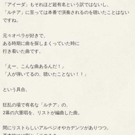
「アイーダ」もそれほど超有名という訳ではないし、
「ルチア」に至っては本番で演奏されるのを聴いたことはない
ですね。
元々オペラが好きで、
ある時期に曲を探しまくっていた時に
行き着いた曲です。
「えー、こんな曲あるんだ！」
「人が弾いてるの、聴いたことない！！」
という具合。
狂乱の場で有名な「ルチア」の、
2幕の六重唱を、リストが編曲した曲。
間にリストらしいアルペジオやカデンツがありつつ。