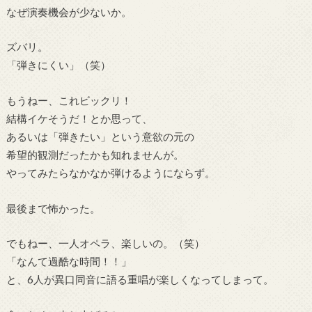
なぜ演奏機会が少ないか。
ズバリ。
「弾きにくい」（笑）
もうねー、これビックリ！
結構イケそうだ！とか思って、
あるいは「弾きたい」という意欲の元の
希望的観測だったかも知れませんが。
やってみたらなかなか弾けるようにならず。
最後まで怖かった。
でもねー、一人オペラ、楽しいの。（笑）
「なんて過酷な時間！！」
と、6人が異口同音に語る重唱が楽しくなってしまって。