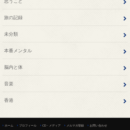
思うこと
旅の記録
未分類
本番メンタル
脳内と体
音楽
香港
ホーム
プロフィール
CD・メディア
メルマガ登録
お問い合わせ