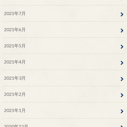
2021年7月
2021年6月
2021年5月
2021年4月
2021年3月
2021年2月
2021年1月
2020年12月