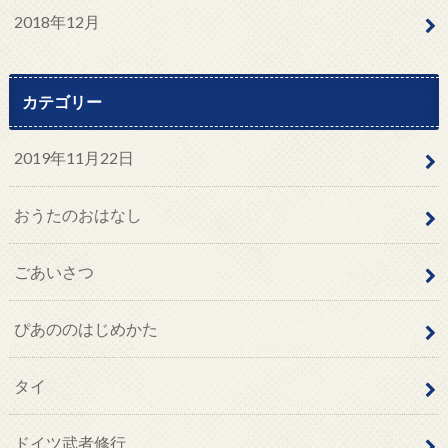
2018年12月
カテゴリー
2019年11月22日
おうたのおはなし
ごあいさつ
ぴあののはじめかた
タイ
ドイツ武者修行