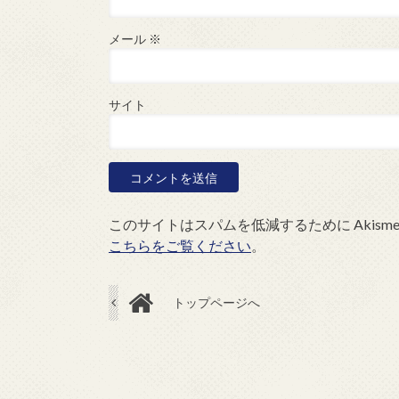
メール
※
サイト
このサイトはスパムを低減するために Akism
こちらをご覧ください
。
トップページへ