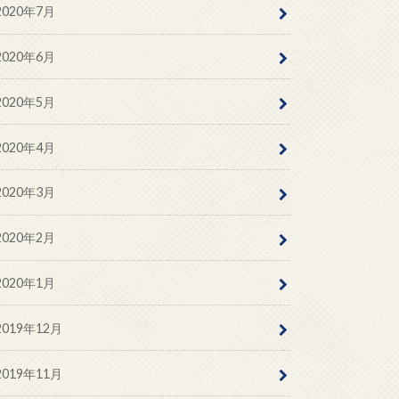
2020年7月
2020年6月
2020年5月
2020年4月
2020年3月
2020年2月
2020年1月
2019年12月
2019年11月