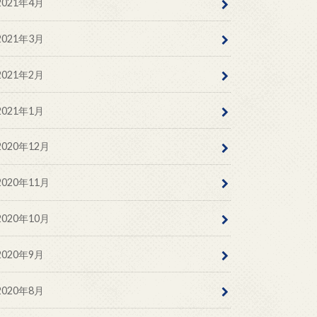
2021年4月
2021年3月
2021年2月
2021年1月
2020年12月
2020年11月
2020年10月
2020年9月
2020年8月