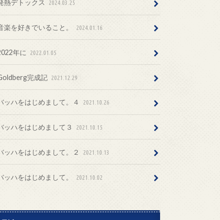
発熱デトックス
2024.03.25
音楽を好きでいること。
2024.01.16
2022年に
2022.01.05
Goldberg完成記
2021.12.29
バッハをはじめまして。４
2021.10.26
バッハをはじめまして３
2021.10.15
バッハをはじめまして。２
2021.10.13
バッハをはじめまして。
2021.10.02