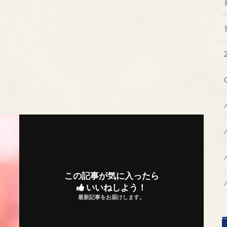
この記事が気に入ったら
いいねしよう！
最新記事をお届けします。