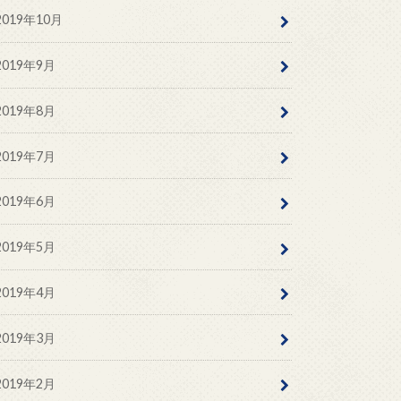
2019年10月
2019年9月
2019年8月
2019年7月
2019年6月
2019年5月
2019年4月
2019年3月
2019年2月