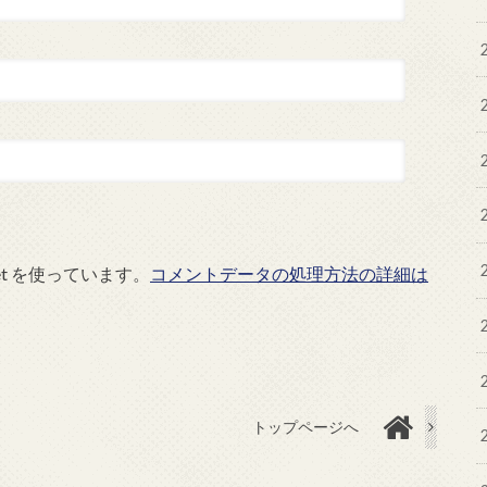
et を使っています。
コメントデータの処理方法の詳細は
トップページへ