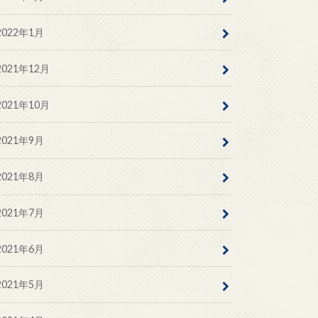
2022年1月
2021年12月
2021年10月
2021年9月
2021年8月
2021年7月
2021年6月
2021年5月