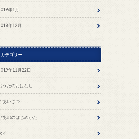
2019年1月
2018年12月
カテゴリー
2019年11月22日
おうたのおはなし
ごあいさつ
ぴあののはじめかた
タイ