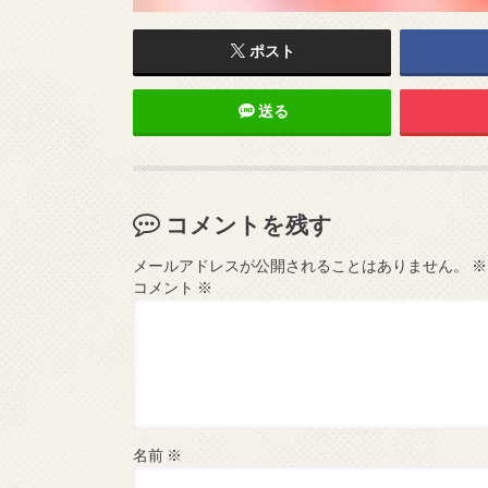
ポスト
送る
コメントを残す
メールアドレスが公開されることはありません。
※
コメント
※
名前
※