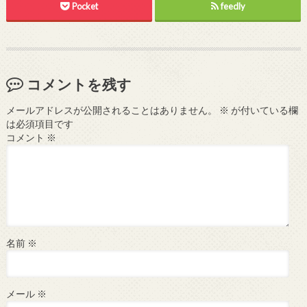
Pocket
feedly
コメントを残す
メールアドレスが公開されることはありません。
※
が付いている欄
は必須項目です
コメント
※
名前
※
メール
※