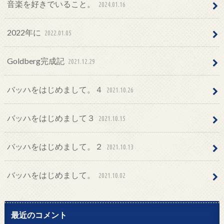
音楽を好きでいること。
2024.01.16
2022年に
2022.01.05
Goldberg完成記
2021.12.29
バッハをはじめまして。４
2021.10.26
バッハをはじめまして３
2021.10.15
バッハをはじめまして。２
2021.10.13
バッハをはじめまして。
2021.10.02
最近のコメント