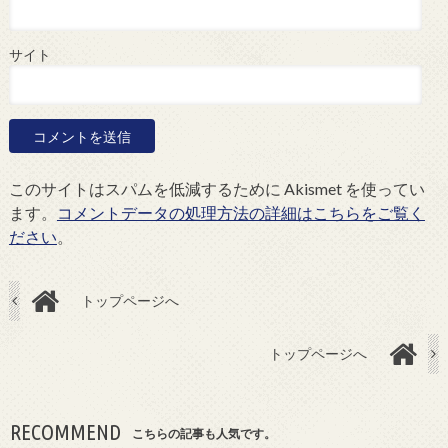
サイト
このサイトはスパムを低減するために Akismet を使ってい
ます。
コメントデータの処理方法の詳細はこちらをご覧く
ださい
。
トップページへ
トップページへ
RECOMMEND
こちらの記事も人気です。