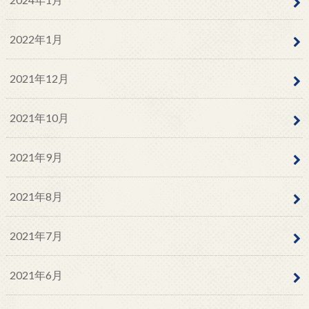
2022年1月
2021年12月
2021年10月
2021年9月
2021年8月
2021年7月
2021年6月