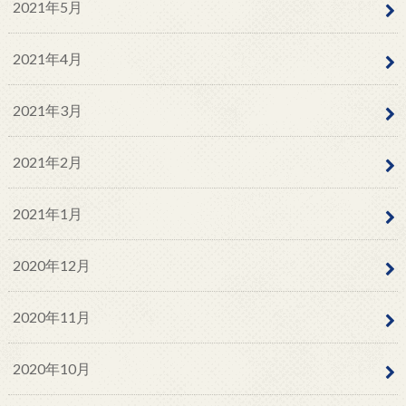
2021年5月
2021年4月
2021年3月
2021年2月
2021年1月
2020年12月
2020年11月
2020年10月