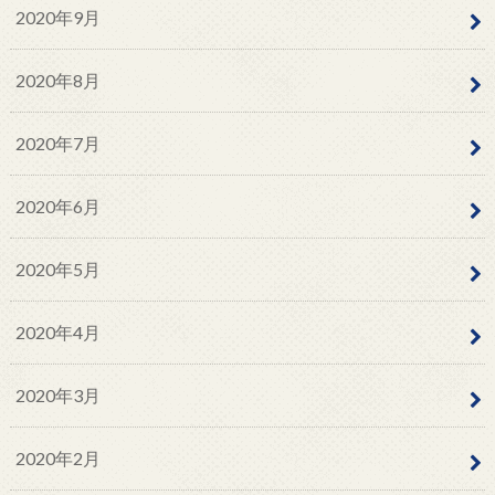
2020年9月
2020年8月
2020年7月
2020年6月
2020年5月
2020年4月
2020年3月
2020年2月