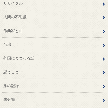
リサイタル
人間の不思議
作曲家と曲
台湾
外国にまつわる話
思うこと
旅の記録
未分類