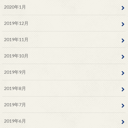
2020年1月
2019年12月
2019年11月
2019年10月
2019年9月
2019年8月
2019年7月
2019年6月