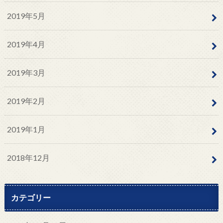
2019年5月
2019年4月
2019年3月
2019年2月
2019年1月
2018年12月
カテゴリー