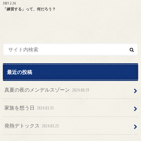
2021.2.26
「練習する」って、何だろう？
最近の投稿
真夏の夜のメンデルスゾーン
2024.08.19
家族を想う日
2024.03.31
発熱デトックス
2024.03.25