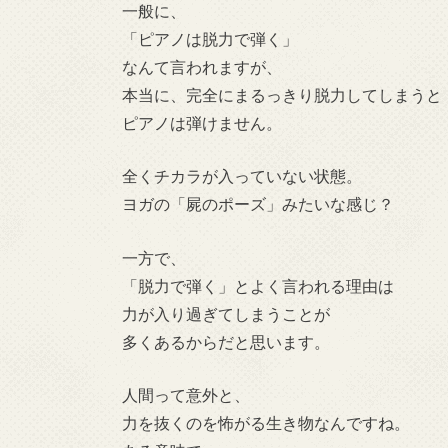
一般に、
「ピアノは脱力で弾く」
なんて言われますが、
本当に、完全にまるっきり脱力してしまうと
ピアノは弾けません。
全くチカラが入っていない状態。
ヨガの「屍のポーズ」みたいな感じ？
一方で、
「脱力で弾く」とよく言われる理由は
力が入り過ぎてしまうことが
多くあるからだと思います。
人間って意外と、
力を抜くのを怖がる生き物なんですね。