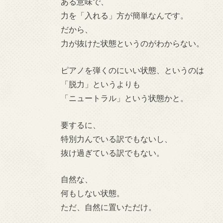
ある意味で、
力を「入れる」方が簡単なんです。
だから、
力が抜けた状態というのがわからない。
ピアノを弾くのにいい状態、というのは
「脱力」というよりも
「ニュートラル」という状態かと。
要するに、
特別力んでいる訳でもないし、
抜け過ぎている訳でもない。
自然な、
何もしない状態。
ただ、自然に置いただけ。