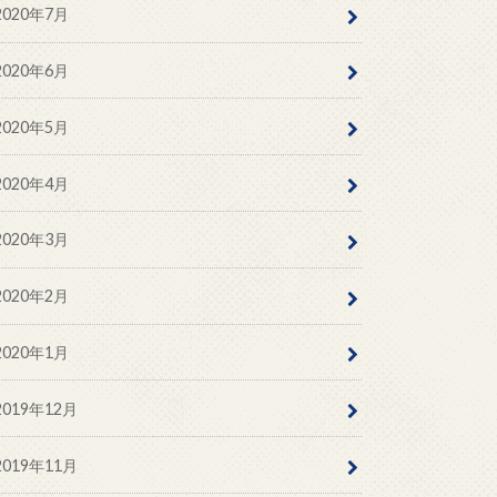
2020年7月
2020年6月
2020年5月
2020年4月
2020年3月
2020年2月
2020年1月
2019年12月
2019年11月