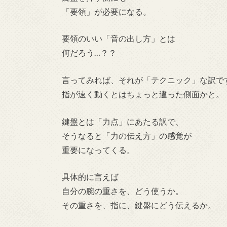
「要領」が必要になる。
要領のいい「音の出し方」とは
何だろう…？？
言ってみれば、それが「テクニック」な訳で
指が速く動くとはちょっと違った側面かと。
鍵盤とは「力点」にあたる訳で、
そうなると「力の伝え方」の感覚が
重要になってくる。
具体的に言えば
自分の腕の重さを、どう使うか。
その重さを、指に、鍵盤にどう伝えるか。