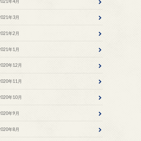
2021年4月
2021年3月
2021年2月
2021年1月
2020年12月
2020年11月
2020年10月
2020年9月
2020年8月