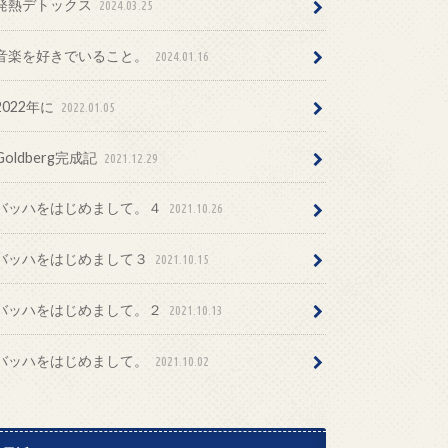
発熱デトックス
2024.03.25
音楽を好きでいること。
2024.01.16
2022年に
2022.01.05
Goldberg完成記
2021.12.29
バッハをはじめまして。４
2021.10.26
バッハをはじめまして３
2021.10.15
バッハをはじめまして。２
2021.10.13
バッハをはじめまして。
2021.10.02