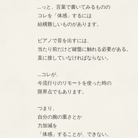
…っと、言葉で書いてみるものの
コレを「体感」するには
結構難しいものがあります。
ピアノで音を出すには、
当たり前だけど鍵盤に触れる必要がある。
直に接していなければならない。
…コレが、
今流行りのリモートを使った時の
限界点でもあります。
つまり、
自分の腕の重さとか
力加減を
「体感」することが、できない。