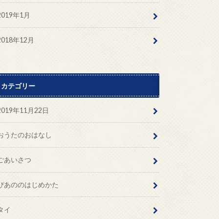
2019年1月
2018年12月
カテゴリー
2019年11月22日
おうたのおはなし
ごあいさつ
ぴあののはじめかた
タイ