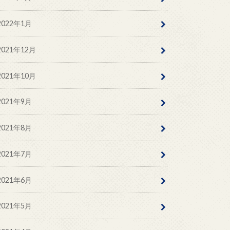
2022年1月
2021年12月
2021年10月
2021年9月
2021年8月
2021年7月
2021年6月
2021年5月