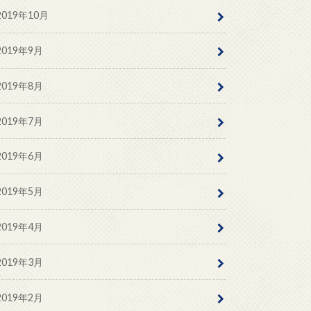
2019年10月
2019年9月
2019年8月
2019年7月
2019年6月
2019年5月
2019年4月
2019年3月
2019年2月