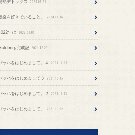
発熱デトックス
2024.03.25
音楽を好きでいること。
2024.01.16
2022年に
2022.01.05
Goldberg完成記
2021.12.29
バッハをはじめまして。４
2021.10.26
バッハをはじめまして３
2021.10.15
バッハをはじめまして。２
2021.10.13
バッハをはじめまして。
2021.10.02