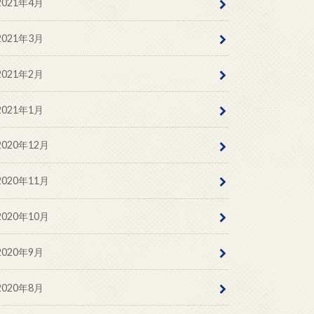
2021年4月
2021年3月
2021年2月
2021年1月
2020年12月
2020年11月
2020年10月
2020年9月
2020年8月