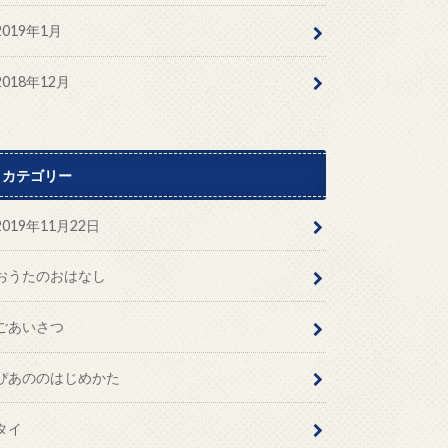
2019年1月
2018年12月
カテゴリー
2019年11月22日
おうたのおはなし
ごあいさつ
ぴあののはじめかた
タイ