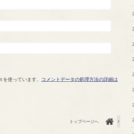
et を使っています。
コメントデータの処理方法の詳細は
トップページへ