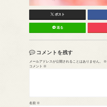
ポスト
送る
コメントを残す
メールアドレスが公開されることはありません。
※
コメント
※
名前
※