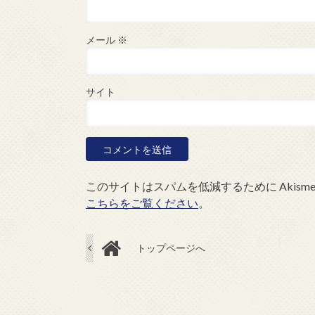
メール
※
サイト
このサイトはスパムを低減するために Akism
こちらをご覧ください
。
トップページへ