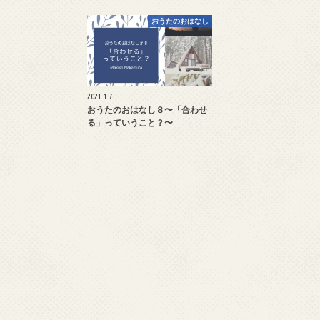
おうたのおはなし
2021.1.7
おうたのおはなし８〜「合わせ
る」っていうこと？〜