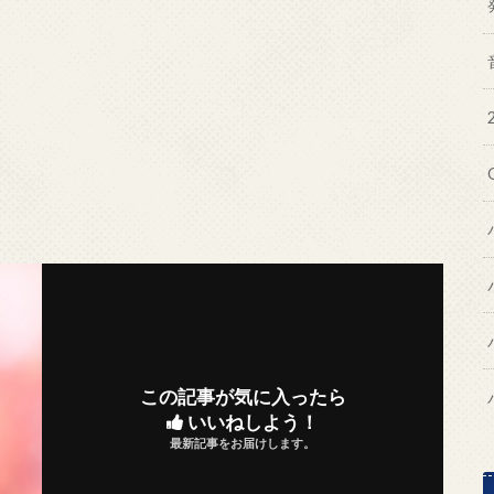
この記事が気に入ったら
いいねしよう！
最新記事をお届けします。