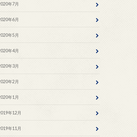
2020年7月
2020年6月
2020年5月
2020年4月
2020年3月
2020年2月
2020年1月
2019年12月
2019年11月