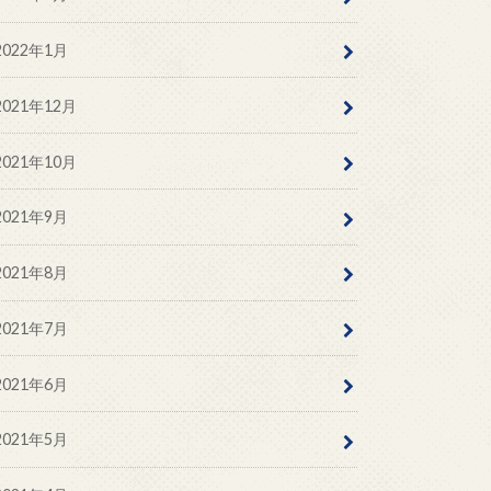
2022年1月
2021年12月
2021年10月
2021年9月
2021年8月
2021年7月
2021年6月
2021年5月