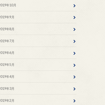
2019年10月
2019年9月
2019年8月
2019年7月
2019年6月
2019年5月
2019年4月
2019年3月
2019年2月