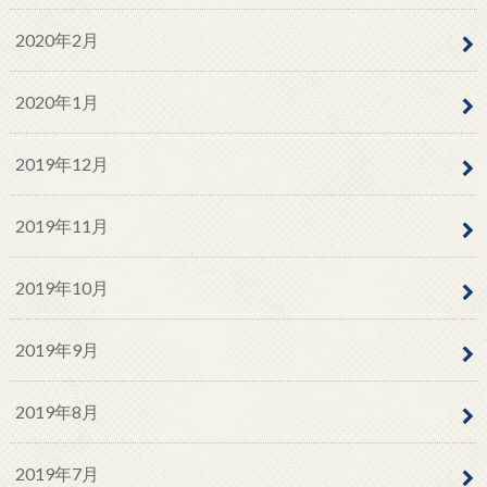
2020年2月
2020年1月
2019年12月
2019年11月
2019年10月
2019年9月
2019年8月
2019年7月