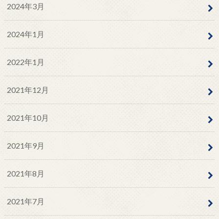
2024年3月
2024年1月
2022年1月
2021年12月
2021年10月
2021年9月
2021年8月
2021年7月