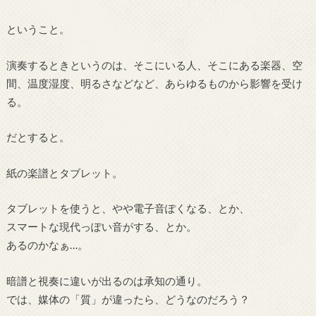
ということ。
演奏するときというのは、そこにいる人、そこにある楽器、空
間、温度湿度、明るさなどなど、あらゆるものから影響を受け
る。
だとすると。
紙の楽譜とタブレット。
タブレットを使うと、やや電子音ぽくなる、とか、
スマートな現代っぽい音がする、とか。
あるのかなぁ…。
暗譜と視奏に違いが出るのは承知の通り。
では、媒体の「質」が違ったら、どうなのだろう？