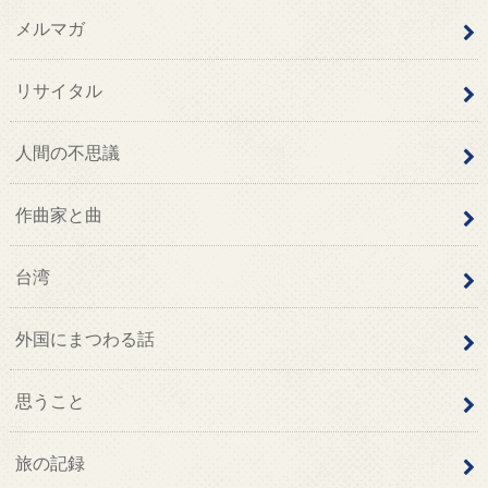
メルマガ
リサイタル
人間の不思議
作曲家と曲
台湾
外国にまつわる話
思うこと
旅の記録