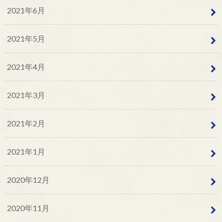
2021年6月
2021年5月
2021年4月
2021年3月
2021年2月
2021年1月
2020年12月
2020年11月