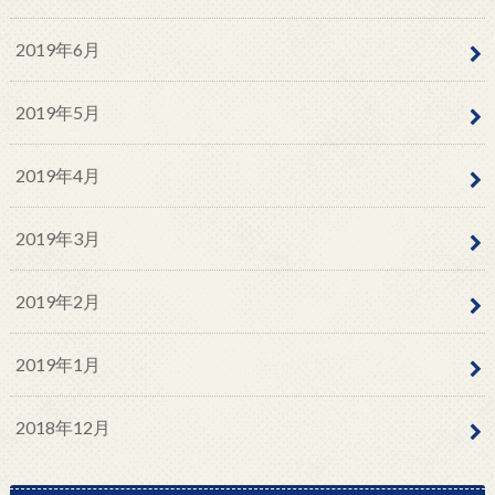
2019年6月
2019年5月
2019年4月
2019年3月
2019年2月
2019年1月
2018年12月