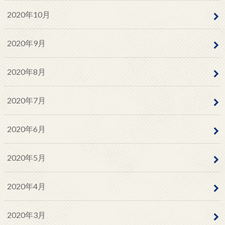
2020年10月
2020年9月
2020年8月
2020年7月
2020年6月
2020年5月
2020年4月
2020年3月