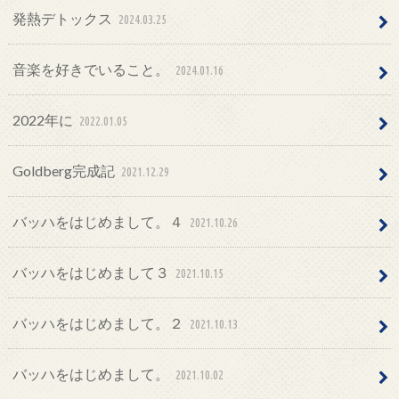
発熱デトックス
2024.03.25
音楽を好きでいること。
2024.01.16
2022年に
2022.01.05
Goldberg完成記
2021.12.29
バッハをはじめまして。４
2021.10.26
バッハをはじめまして３
2021.10.15
バッハをはじめまして。２
2021.10.13
バッハをはじめまして。
2021.10.02