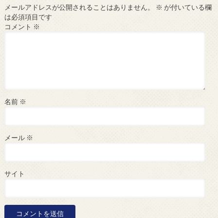
メールアドレスが公開されることはありません。
※
が付いている欄
は必須項目です
コメント
※
名前
※
メール
※
サイト