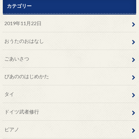
カテゴリー
2019年11月22日
おうたのおはなし
ごあいさつ
ぴあののはじめかた
タイ
ドイツ武者修行
ピアノ