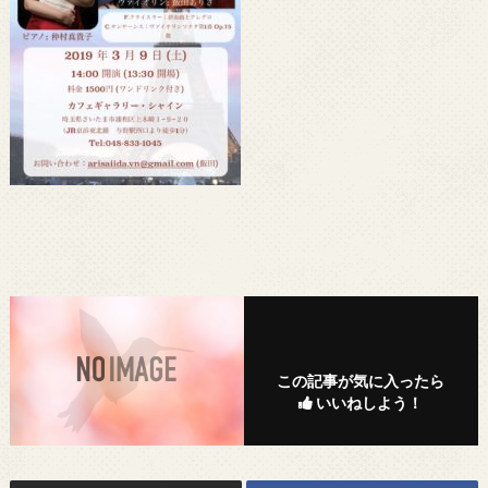
この記事が気に入ったら
いいねしよう！