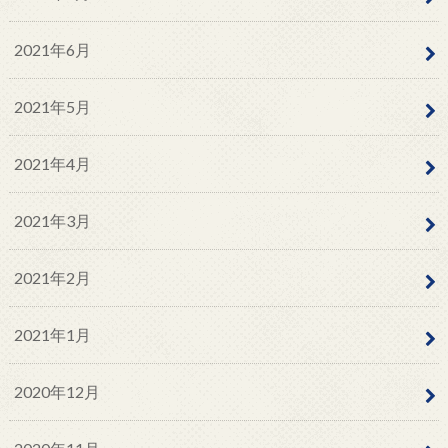
2021年6月
2021年5月
2021年4月
2021年3月
2021年2月
2021年1月
2020年12月