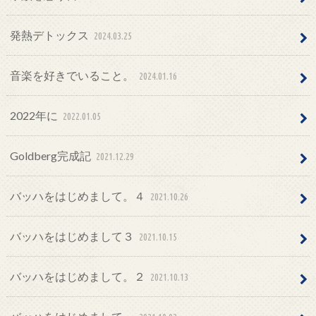
発熱デトックス
2024.03.25
音楽を好きでいること。
2024.01.16
2022年に
2022.01.05
Goldberg完成記
2021.12.29
バッハをはじめまして。４
2021.10.26
バッハをはじめまして３
2021.10.15
バッハをはじめまして。２
2021.10.13