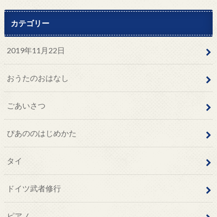
カテゴリー
2019年11月22日
おうたのおはなし
ごあいさつ
ぴあののはじめかた
タイ
ドイツ武者修行
ピアノ