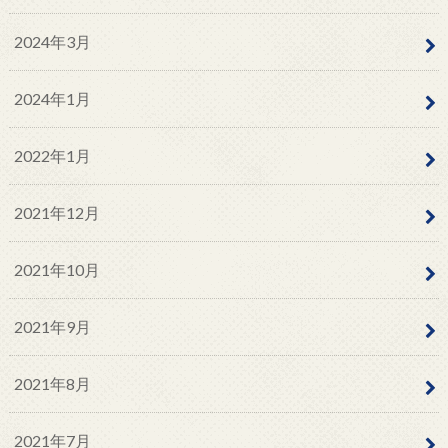
2024年3月
2024年1月
2022年1月
2021年12月
2021年10月
2021年9月
2021年8月
2021年7月