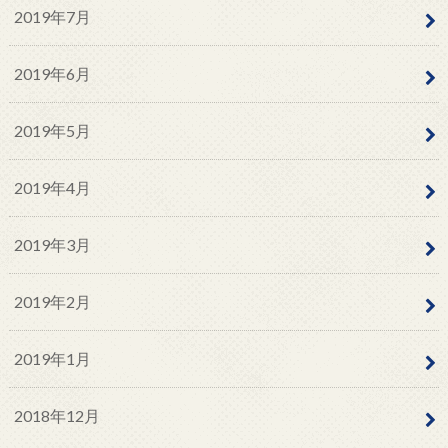
2019年7月
2019年6月
2019年5月
2019年4月
2019年3月
2019年2月
2019年1月
2018年12月