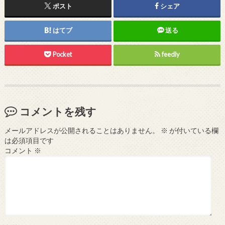
ポスト
シェア
はてブ
送る
Pocket
feedly
コメントを残す
メールアドレスが公開されることはありません。
※
が付いている欄
は必須項目です
コメント
※