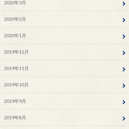
2020年3月
2020年2月
2020年1月
2019年12月
2019年11月
2019年10月
2019年9月
2019年8月