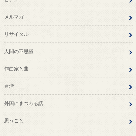
メルマガ
リサイタル
人間の不思議
作曲家と曲
台湾
外国にまつわる話
思うこと