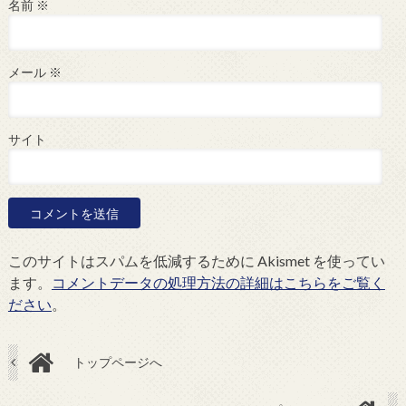
名前
※
メール
※
サイト
このサイトはスパムを低減するために Akismet を使ってい
ます。
コメントデータの処理方法の詳細はこちらをご覧く
ださい
。
トップページへ