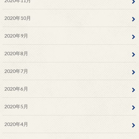
2020年11月
2020年10月
2020年9月
2020年8月
2020年7月
2020年6月
2020年5月
2020年4月