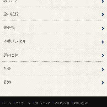
思うこと
旅の記録
未分類
本番メンタル
脳内と体
音楽
香港
ホーム
プロフィール
CD・メディア
メルマガ登録
お問い合わせ