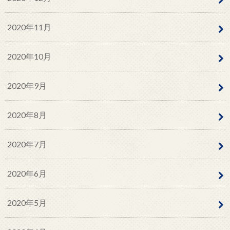
2020年11月
2020年10月
2020年9月
2020年8月
2020年7月
2020年6月
2020年5月