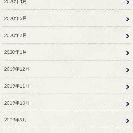
2020年4月
2020年3月
2020年2月
2020年1月
2019年12月
2019年11月
2019年10月
2019年9月