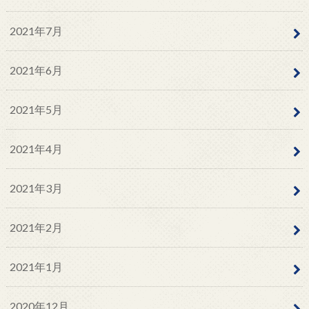
2021年7月
2021年6月
2021年5月
2021年4月
2021年3月
2021年2月
2021年1月
2020年12月