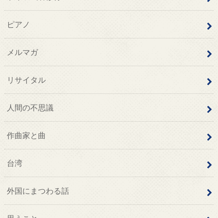
ピアノ
メルマガ
リサイタル
人間の不思議
作曲家と曲
台湾
外国にまつわる話