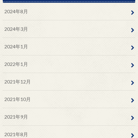
2024年8月
2024年3月
2024年1月
2022年1月
2021年12月
2021年10月
2021年9月
2021年8月