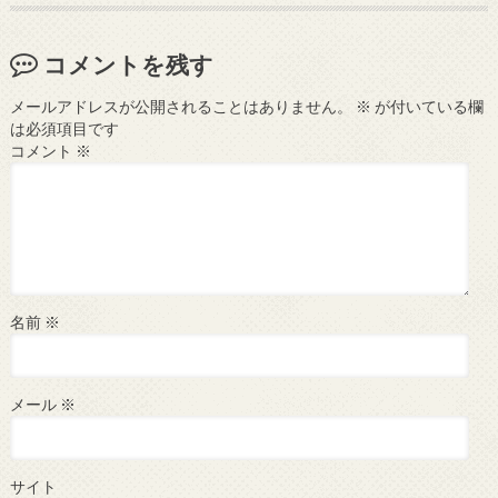
コメントを残す
メールアドレスが公開されることはありません。
※
が付いている欄
は必須項目です
コメント
※
名前
※
メール
※
サイト