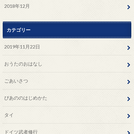
2018年12月
カテゴリー
2019年11月22日
おうたのおはなし
ごあいさつ
ぴあののはじめかた
タイ
ドイツ武者修行