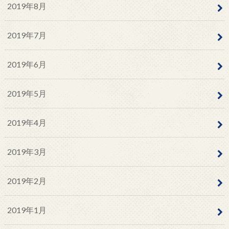
2019年8月
2019年7月
2019年6月
2019年5月
2019年4月
2019年3月
2019年2月
2019年1月