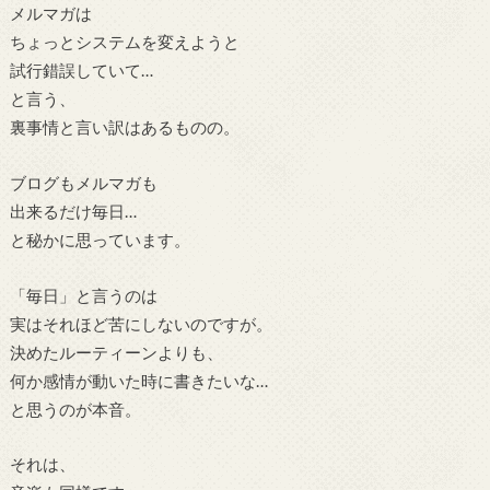
メルマガは
ちょっとシステムを変えようと
試行錯誤していて…
と言う、
裏事情と言い訳はあるものの。
ブログもメルマガも
出来るだけ毎日…
と秘かに思っています。
「毎日」と言うのは
実はそれほど苦にしないのですが。
決めたルーティーンよりも、
何か感情が動いた時に書きたいな…
と思うのが本音。
それは、