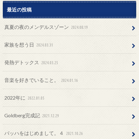
最近の投稿
真夏の夜のメンデルスゾーン
2024.08.19
家族を想う日
2024.03.31
発熱デトックス
2024.03.25
音楽を好きでいること。
2024.01.16
2022年に
2022.01.05
Goldberg完成記
2021.12.29
バッハをはじめまして。４
2021.10.26