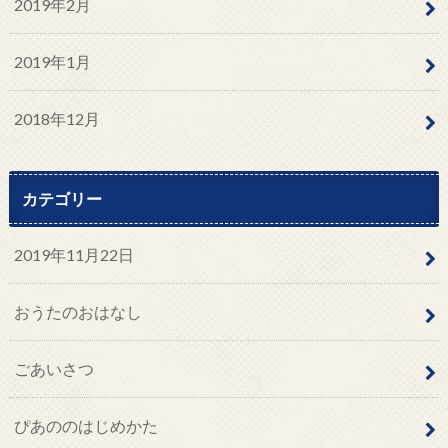
2019年2月
2019年1月
2018年12月
カテゴリー
2019年11月22日
おうたのおはなし
ごあいさつ
ぴあののはじめかた