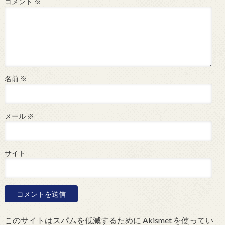
コメント
※
名前
※
メール
※
サイト
このサイトはスパムを低減するために Akismet を使ってい