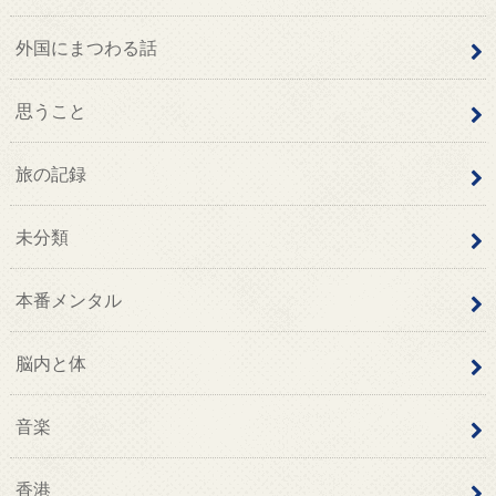
外国にまつわる話
思うこと
旅の記録
未分類
本番メンタル
脳内と体
音楽
香港