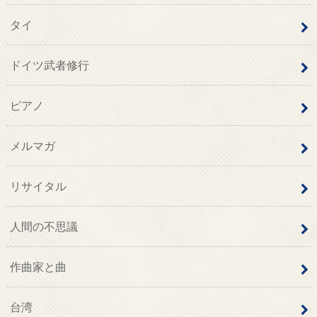
タイ
ドイツ武者修行
ピアノ
メルマガ
リサイタル
人間の不思議
作曲家と曲
台湾