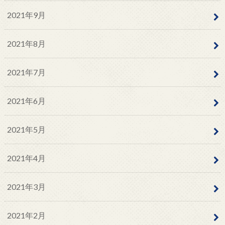
2021年9月
2021年8月
2021年7月
2021年6月
2021年5月
2021年4月
2021年3月
2021年2月