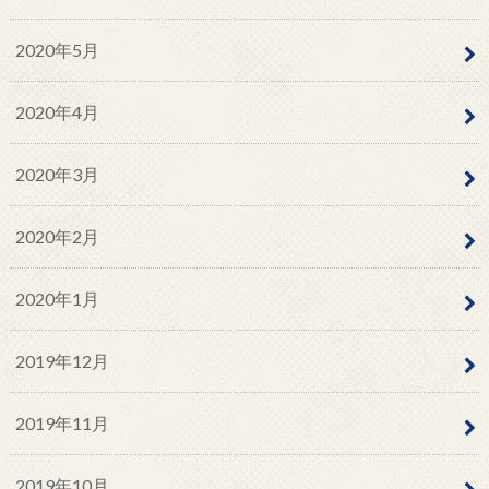
2020年5月
2020年4月
2020年3月
2020年2月
2020年1月
2019年12月
2019年11月
2019年10月