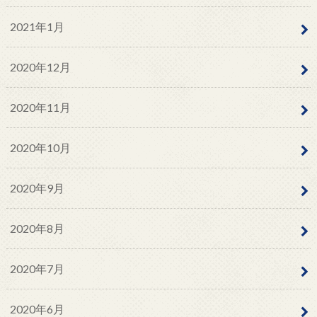
2021年1月
2020年12月
2020年11月
2020年10月
2020年9月
2020年8月
2020年7月
2020年6月