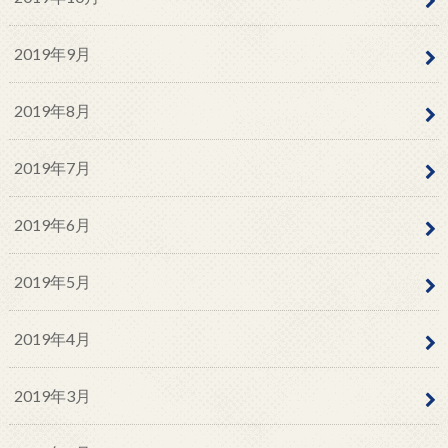
2019年9月
2019年8月
2019年7月
2019年6月
2019年5月
2019年4月
2019年3月