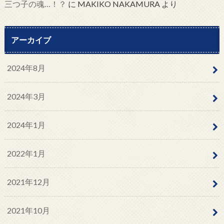
三つ子の魂…！？
に
MAKIKO NAKAMURA
より
アーカイブ
2024年8月
2024年3月
2024年1月
2022年1月
2021年12月
2021年10月