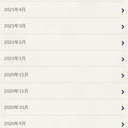
2021年4月
2021年3月
2021年2月
2021年1月
2020年12月
2020年11月
2020年10月
2020年9月