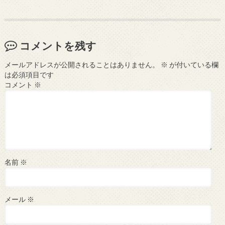
コメントを残す
メールアドレスが公開されることはありません。
※
が付いている欄
は必須項目です
コメント
※
名前
※
メール
※