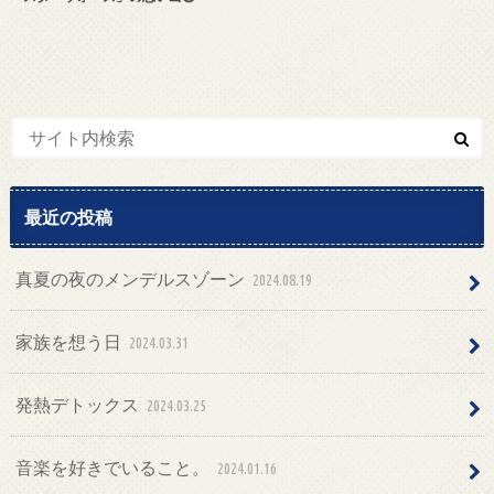
最近の投稿
真夏の夜のメンデルスゾーン
2024.08.19
家族を想う日
2024.03.31
発熱デトックス
2024.03.25
音楽を好きでいること。
2024.01.16