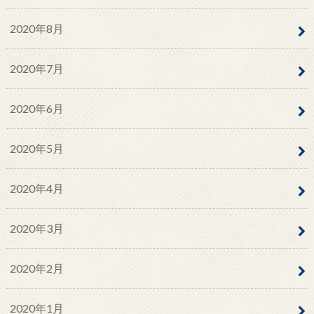
2020年8月
2020年7月
2020年6月
2020年5月
2020年4月
2020年3月
2020年2月
2020年1月