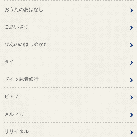
おうたのおはなし
ごあいさつ
ぴあののはじめかた
タイ
ドイツ武者修行
ピアノ
メルマガ
リサイタル