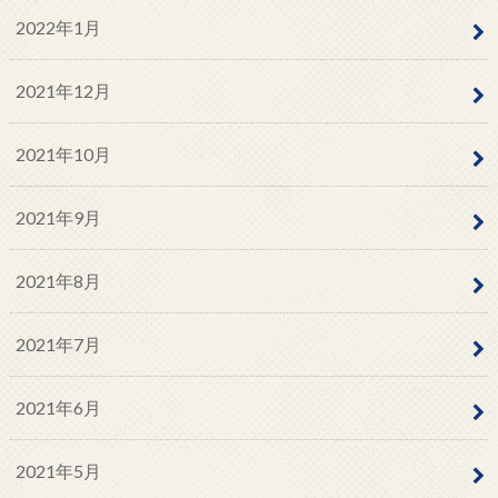
2022年1月
2021年12月
2021年10月
2021年9月
2021年8月
2021年7月
2021年6月
2021年5月