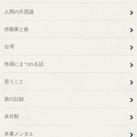
人間の不思議
作曲家と曲
台湾
外国にまつわる話
思うこと
旅の記録
未分類
本番メンタル