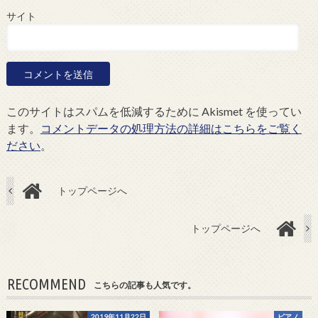
サイト
このサイトはスパムを低減するために Akismet を使ってい
ます。
コメントデータの処理方法の詳細はこちらをご覧く
ださい
。
トップページへ
トップページへ
RECOMMEND
こちらの記事も人気です。
2019年11月22日
ピアノ