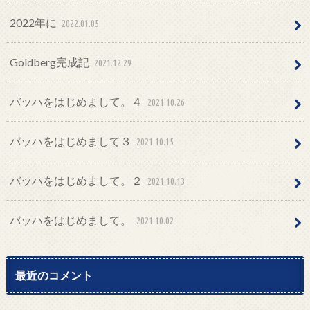
2022年に
2022.01.05
Goldberg完成記
2021.12.29
バッハをはじめまして。４
2021.10.26
バッハをはじめまして３
2021.10.15
バッハをはじめまして。２
2021.10.13
バッハをはじめまして。
2021.10.02
最近のコメント