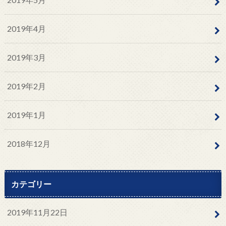
2019年4月
2019年3月
2019年2月
2019年1月
2018年12月
カテゴリー
2019年11月22日