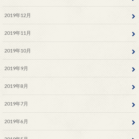
2019年12月
2019年11月
2019年10月
2019年9月
2019年8月
2019年7月
2019年6月
2019年5月