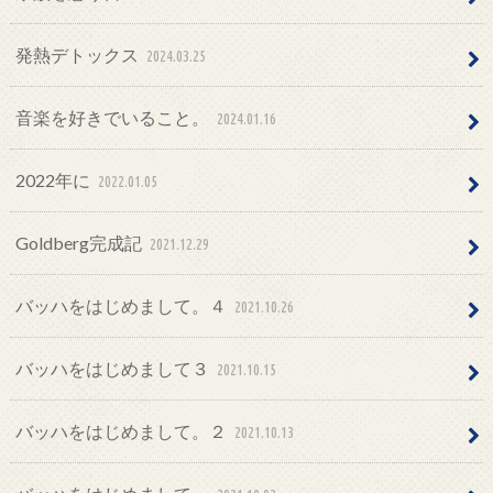
発熱デトックス
2024.03.25
音楽を好きでいること。
2024.01.16
2022年に
2022.01.05
Goldberg完成記
2021.12.29
バッハをはじめまして。４
2021.10.26
バッハをはじめまして３
2021.10.15
バッハをはじめまして。２
2021.10.13