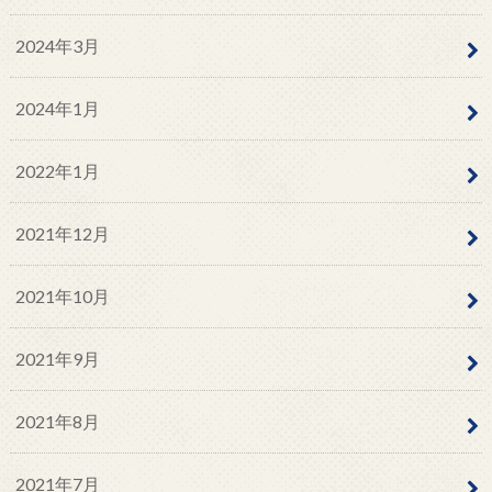
2024年3月
2024年1月
2022年1月
2021年12月
2021年10月
2021年9月
2021年8月
2021年7月