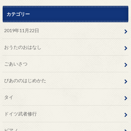
カテゴリー
2019年11月22日
おうたのおはなし
ごあいさつ
ぴあののはじめかた
タイ
ドイツ武者修行
ピアノ