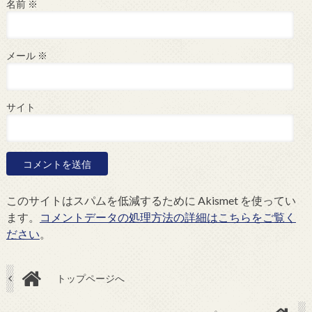
名前
※
メール
※
サイト
このサイトはスパムを低減するために Akismet を使ってい
ます。
コメントデータの処理方法の詳細はこちらをご覧く
ださい
。
トップページへ