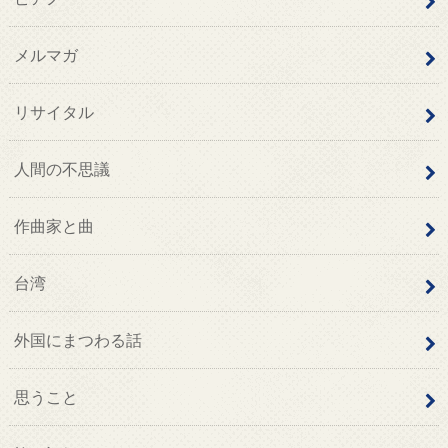
メルマガ
リサイタル
人間の不思議
作曲家と曲
台湾
外国にまつわる話
思うこと