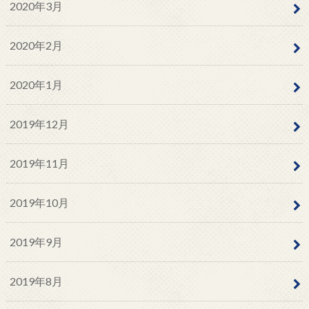
2020年3月
2020年2月
2020年1月
2019年12月
2019年11月
2019年10月
2019年9月
2019年8月