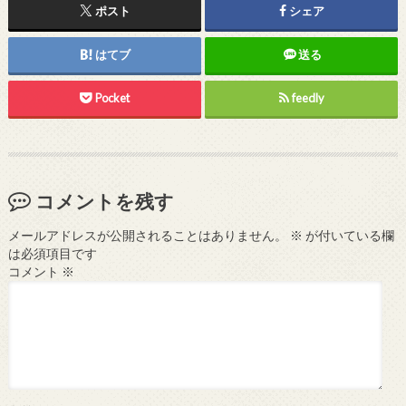
ポスト
シェア
はてブ
送る
Pocket
feedly
コメントを残す
メールアドレスが公開されることはありません。
※
が付いている欄
は必須項目です
コメント
※