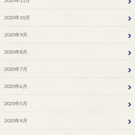
2020年11月
2020年10月
2020年9月
2020年8月
2020年7月
2020年6月
2020年5月
2020年4月