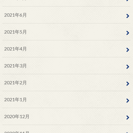
2021年6月
2021年5月
2021年4月
2021年3月
2021年2月
2021年1月
2020年12月