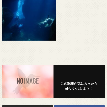
この記事が気に入ったら
いいねしよう！