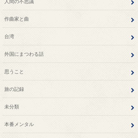
人間の不思議
作曲家と曲
台湾
外国にまつわる話
思うこと
旅の記録
未分類
本番メンタル