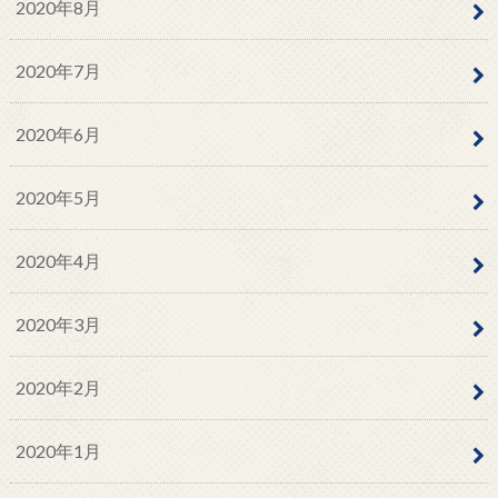
2020年8月
2020年7月
2020年6月
2020年5月
2020年4月
2020年3月
2020年2月
2020年1月