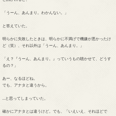
「うーん、あんまり。わかんない。」
と答えていた。
明らかに失敗したときは、明らかに不満げで機嫌が悪かったけ
ど（笑）、それ以外は「うーん、あんまり。」
「え？『うーん、あんまり。』っていうもの聴かせて、どうす
るの？」
あー、なるほどね。
でも、アナタと違うから。
…と思ってしまっていた。
確かにアナタとは違うけど。でも、「いえいえ、それほどで