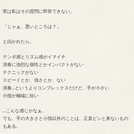
実は私はその質問に即答できない。
「じゃぁ、悪いところは？」
と訊かれたら。
テンポ感とリズム感がイマイチ
演奏に強烈な個性とかインパクトがない
テクニックがない
スピードとか、強さとか、ない
演奏…というよりコンプレックスだけど、手が小さい
小指が極端に短い
…こんな感じかなぁ。
でも、手の大きさと小指以外のことは、正直ピンと来ないもの
もある。