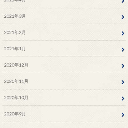
2021年3月
2021年2月
2021年1月
2020年12月
2020年11月
2020年10月
2020年9月