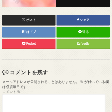
ポスト
シェア
はてブ
送る
Pocket
feedly
コメントを残す
メールアドレスが公開されることはありません。
※
が付いている欄
は必須項目です
コメント
※