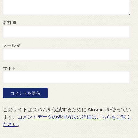
名前
※
メール
※
サイト
このサイトはスパムを低減するために Akismet を使ってい
ます。
コメントデータの処理方法の詳細はこちらをご覧く
ださい
。