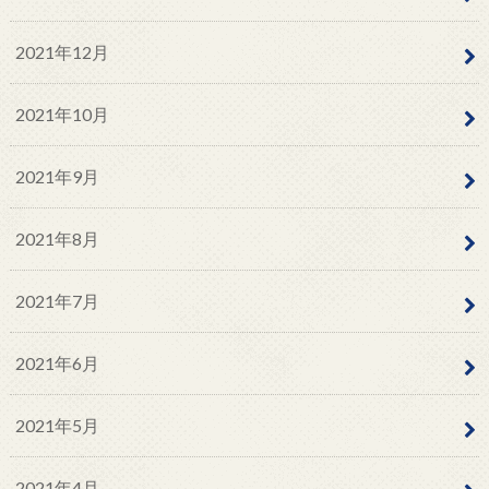
2021年12月
2021年10月
2021年9月
2021年8月
2021年7月
2021年6月
2021年5月
2021年4月