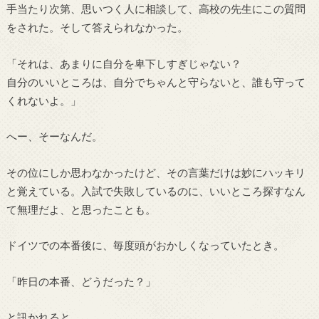
手当たり次第、思いつく人に相談して、高校の先生にこの質問
をされた。そして答えられなかった。
「それは、あまりに自分を卑下しすぎじゃない？
自分のいいところは、自分でちゃんと守らないと、誰も守って
くれないよ。」
へー、そーなんだ。
その位にしか思わなかったけど、その言葉だけは妙にハッキリ
と覚えている。入試で失敗しているのに、いいところ探すなん
て無理だよ、と思ったことも。
ドイツでの本番後に、毎度頭がおかしくなっていたとき。
「昨日の本番、どうだった？」
と訊かれると、