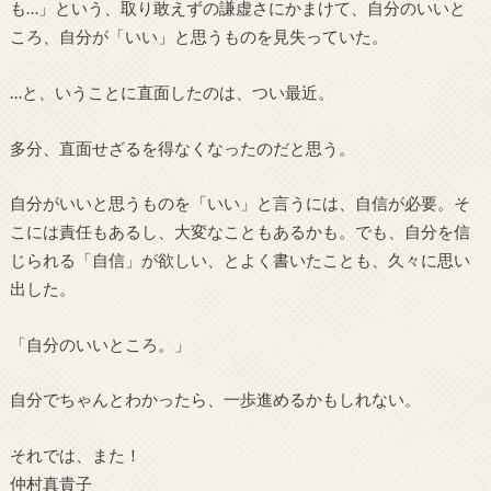
も…」という、取り敢えずの謙虚さにかまけて、自分のいいと
ころ、自分が「いい」と思うものを見失っていた。
…と、いうことに直面したのは、つい最近。
多分、直面せざるを得なくなったのだと思う。
自分がいいと思うものを「いい」と言うには、自信が必要。そ
こには責任もあるし、大変なこともあるかも。でも、自分を信
じられる「自信」が欲しい、とよく書いたことも、久々に思い
出した。
「自分のいいところ。」
自分でちゃんとわかったら、一歩進めるかもしれない。
それでは、また！
仲村真貴子