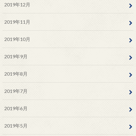
2019年12月
2019年11月
2019年10月
2019年9月
2019年8月
2019年7月
2019年6月
2019年5月