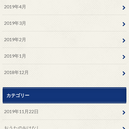
2019年4月
2019年3月
2019年2月
2019年1月
2018年12月
カテゴリー
2019年11月22日
おうたのおはなし