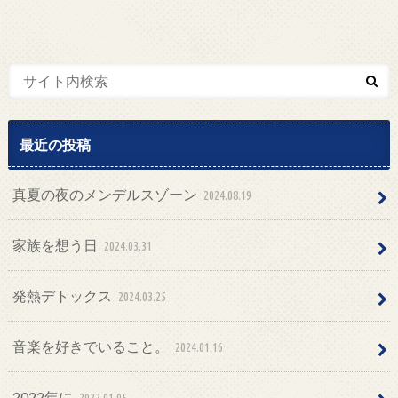
最近の投稿
真夏の夜のメンデルスゾーン
2024.08.19
家族を想う日
2024.03.31
発熱デトックス
2024.03.25
音楽を好きでいること。
2024.01.16
2022年に
2022.01.05