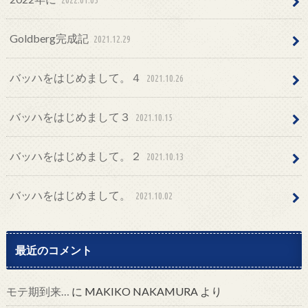
Goldberg完成記
2021.12.29
バッハをはじめまして。４
2021.10.26
バッハをはじめまして３
2021.10.15
バッハをはじめまして。２
2021.10.13
バッハをはじめまして。
2021.10.02
最近のコメント
モテ期到来…
に
MAKIKO NAKAMURA
より